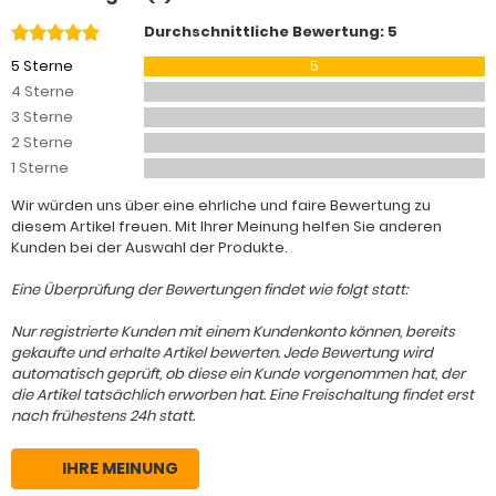
Durchschnittliche Bewertung: 5
5 Sterne
5
4 Sterne
3 Sterne
2 Sterne
1 Sterne
Wir würden uns über eine ehrliche und faire Bewertung zu
diesem Artikel freuen. Mit Ihrer Meinung helfen Sie anderen
Kunden bei der Auswahl der Produkte.
Eine Überprüfung der Bewertungen findet wie folgt statt:
Nur registrierte Kunden mit einem Kundenkonto können, bereits
gekaufte und erhalte Artikel bewerten. Jede Bewertung wird
automatisch geprüft, ob diese ein Kunde vorgenommen hat, der
die Artikel tatsächlich erworben hat. Eine Freischaltung findet erst
nach frühestens 24h statt.
IHRE MEINUNG