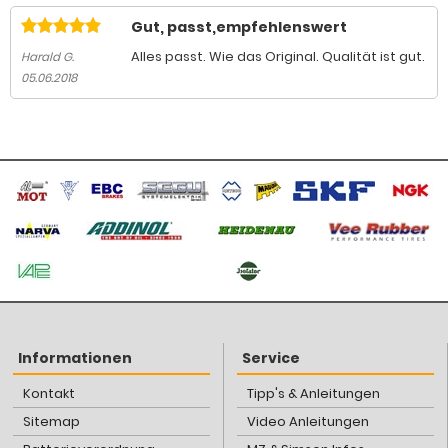
Gut, passt,empfehlenswert
Alles passt. Wie das Original. Qualität ist gut.
Harald G.
05.06.2018
Informationen
Service
Kontakt
Tipp's & Anleitungen
Sitemap
Video Anleitungen