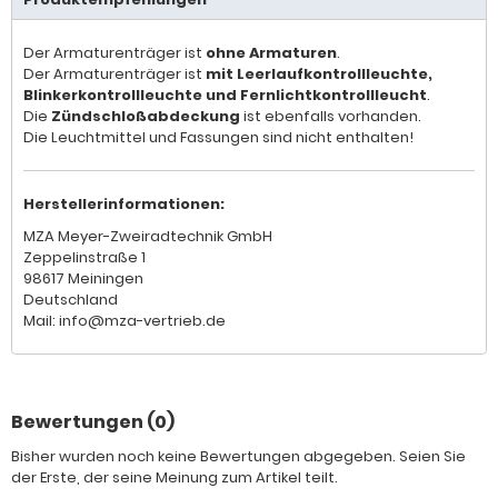
Der Armaturenträger ist
ohne Armaturen
.
Der Armaturenträger ist
mit Leerlaufkontrollleuchte,
Blinkerkontrollleuchte und Fernlichtkontrollleucht
.
Die
Zündschloßabdeckung
ist ebenfalls vorhanden.
Die Leuchtmittel und Fassungen sind nicht enthalten!
Herstellerinformationen:
MZA Meyer-Zweiradtechnik GmbH
Zeppelinstraße 1
98617 Meiningen
Deutschland
Mail: info@mza-vertrieb.de
Bewertungen (0)
Bisher wurden noch keine Bewertungen abgegeben. Seien Sie
der Erste, der seine Meinung zum Artikel teilt.