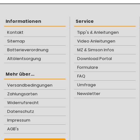
Informationen
Service
Kontakt
Tipp's & Anleitungen
Sitemap
Video Anleitungen
Batterieverordnung
MZ & Simson Infos
Altölentsorgung
Download Portal
Formulare
Mehr über...
FAQ
Umfrage
Versandbedingungen
Newsletter
Zahlungsarten
Widerrufsrecht
Datenschutz
Impressum
AGB's