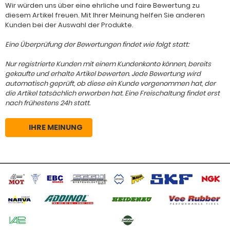
Wir würden uns über eine ehrliche und faire Bewertung zu
diesem Artikel freuen. Mit Ihrer Meinung helfen Sie anderen
Kunden bei der Auswahl der Produkte.
Eine Überprüfung der Bewertungen findet wie folgt statt:
Nur registrierte Kunden mit einem Kundenkonto können, bereits
gekaufte und erhalte Artikel bewerten. Jede Bewertung wird
automatisch geprüft, ob diese ein Kunde vorgenommen hat, der
die Artikel tatsächlich erworben hat. Eine Freischaltung findet erst
nach frühestens 24h statt.
IHRE MEINUNG