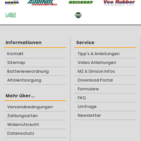
Informationen
Service
Kontakt
Tipp's & Anleitungen
Sitemap
Video Anleitungen
Batterieverordnung
MZ & Simson Infos
Altölentsorgung
Download Portal
Formulare
Mehr über...
FAQ
Umfrage
Versandbedingungen
Newsletter
Zahlungsarten
Widerrufsrecht
Datenschutz