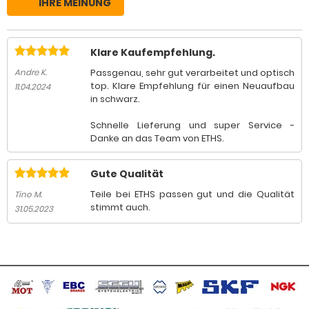
IHRE MEINUNG
Klare Kaufempfehlung.
Passgenau, sehr gut verarbeitet und optisch
Andre K.
top. Klare Empfehlung für einen Neuaufbau
11.04.2024
in schwarz.
Schnelle Lieferung und super Service -
Danke an das Team von ETHS.
Gute Qualität
Teile bei ETHS passen gut und die Qualität
Tino M.
stimmt auch.
31.05.2023