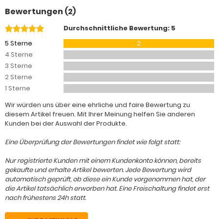
Bewertungen (2)
Durchschnittliche Bewertung: 5
5 Sterne
2
4 Sterne
3 Sterne
2 Sterne
1 Sterne
Wir würden uns über eine ehrliche und faire Bewertung zu
diesem Artikel freuen. Mit Ihrer Meinung helfen Sie anderen
Kunden bei der Auswahl der Produkte.
Eine Überprüfung der Bewertungen findet wie folgt statt:
Nur registrierte Kunden mit einem Kundenkonto können, bereits
gekaufte und erhalte Artikel bewerten. Jede Bewertung wird
automatisch geprüft, ob diese ein Kunde vorgenommen hat, der
die Artikel tatsächlich erworben hat. Eine Freischaltung findet erst
nach frühestens 24h statt.