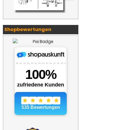
Shopbewertungen