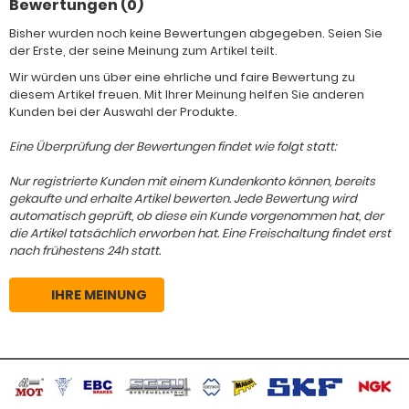
Bewertungen (0)
Bisher wurden noch keine Bewertungen abgegeben. Seien Sie
der Erste, der seine Meinung zum Artikel teilt.
Wir würden uns über eine ehrliche und faire Bewertung zu
diesem Artikel freuen. Mit Ihrer Meinung helfen Sie anderen
Kunden bei der Auswahl der Produkte.
Eine Überprüfung der Bewertungen findet wie folgt statt:
Nur registrierte Kunden mit einem Kundenkonto können, bereits
gekaufte und erhalte Artikel bewerten. Jede Bewertung wird
automatisch geprüft, ob diese ein Kunde vorgenommen hat, der
die Artikel tatsächlich erworben hat. Eine Freischaltung findet erst
nach frühestens 24h statt.
IHRE MEINUNG