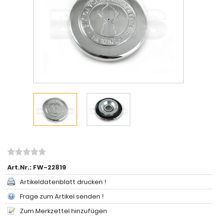
Art.Nr.:
FW-22819
Artikeldatenblatt drucken !
Frage zum Artikel senden !
Zum Merkzettel hinzufügen