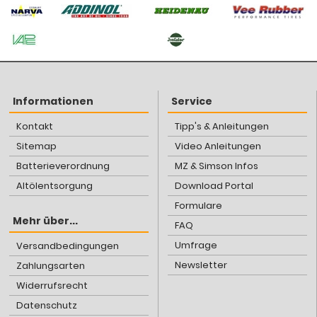
Informationen
Service
Kontakt
Tipp's & Anleitungen
Sitemap
Video Anleitungen
Batterieverordnung
MZ & Simson Infos
Altölentsorgung
Download Portal
Formulare
Mehr über...
FAQ
Umfrage
Versandbedingungen
Newsletter
Zahlungsarten
Widerrufsrecht
Datenschutz