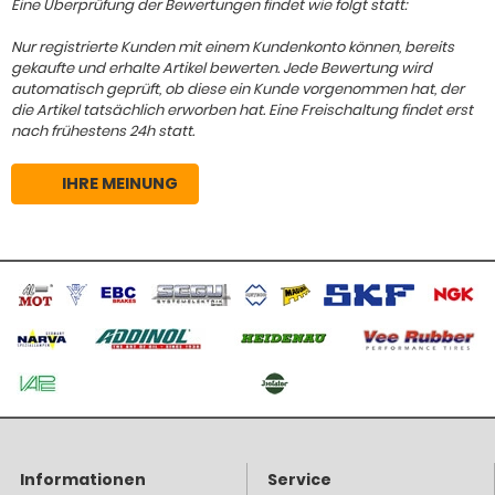
Eine Überprüfung der Bewertungen findet wie folgt statt:
Nur registrierte Kunden mit einem Kundenkonto können, bereits
gekaufte und erhalte Artikel bewerten. Jede Bewertung wird
automatisch geprüft, ob diese ein Kunde vorgenommen hat, der
die Artikel tatsächlich erworben hat. Eine Freischaltung findet erst
nach frühestens 24h statt.
IHRE MEINUNG
Informationen
Service