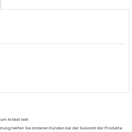
 Artikel teilt.
Meinung helfen Sie anderen Kunden bei der Auswahl der Produkte.