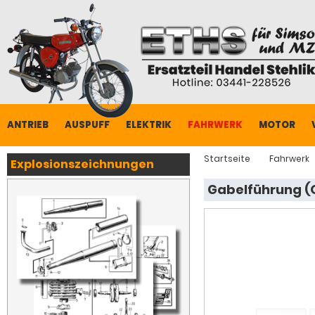
ANTRIEB
AUSPUFF
ELEKTRIK
FAHRWERK
MOTOR
Startseite
Fahrwerk
Explosionszeichnungen
Gabelführung (