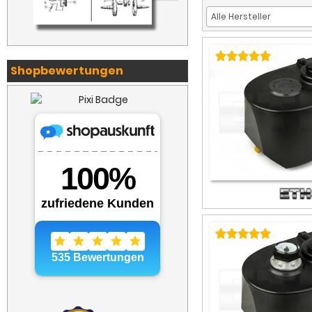
Shopbewertungen