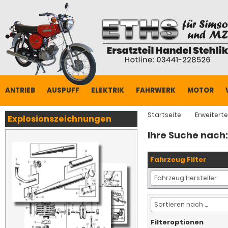
ANTRIEB
AUSPUFF
ELEKTRIK
FAHRWERK
MOTOR
Startseite
Erweitert
Explosionszeichnungen
Ihre Suche nach
Fahrzeug Filter
Filteroptionen