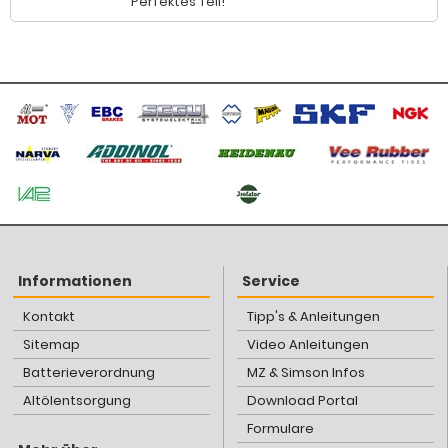
Perfektes Teil!
Informationen
Service
Kontakt
Tipp's & Anleitungen
Sitemap
Video Anleitungen
Batterieverordnung
MZ & Simson Infos
Altölentsorgung
Download Portal
Formulare