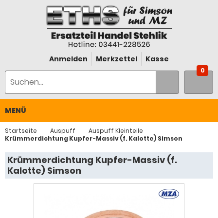
Anmelden
Merkzettel
Kasse
0
MENÜ
Startseite
Auspuff
Auspuff Kleinteile
Krümmerdichtung Kupfer-Massiv (f. Kalotte) Simson
Krümmerdichtung Kupfer-Massiv (f.
Kalotte) Simson