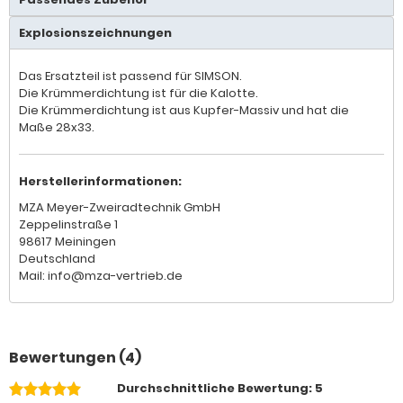
Explosionszeichnungen
Das Ersatzteil ist passend für SIMSON.
Die Krümmerdichtung ist für die Kalotte.
Die Krümmerdichtung ist aus Kupfer-Massiv und hat die
Maße 28x33.
Herstellerinformationen:
MZA Meyer-Zweiradtechnik GmbH
Zeppelinstraße 1
98617 Meiningen
Deutschland
Mail: info@mza-vertrieb.de
Bewertungen (4)
Durchschnittliche Bewertung: 5