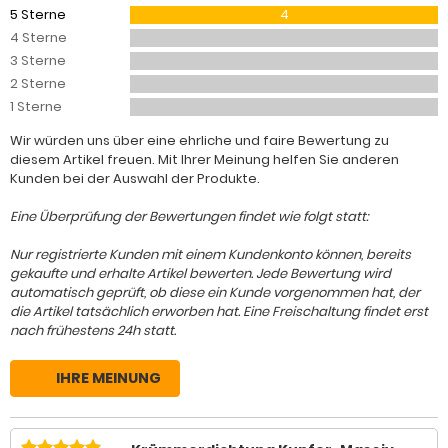
5 Sterne
4
4 Sterne
3 Sterne
2 Sterne
1 Sterne
Wir würden uns über eine ehrliche und faire Bewertung zu
diesem Artikel freuen. Mit Ihrer Meinung helfen Sie anderen
Kunden bei der Auswahl der Produkte.
Eine Überprüfung der Bewertungen findet wie folgt statt:
Nur registrierte Kunden mit einem Kundenkonto können, bereits
gekaufte und erhalte Artikel bewerten. Jede Bewertung wird
automatisch geprüft, ob diese ein Kunde vorgenommen hat, der
die Artikel tatsächlich erworben hat. Eine Freischaltung findet erst
nach frühestens 24h statt.
IHRE MEINUNG