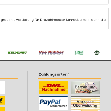
 grat, mit Vertiefung für Drezahlmesser Schraube kann dann die
Zahlungsarten²