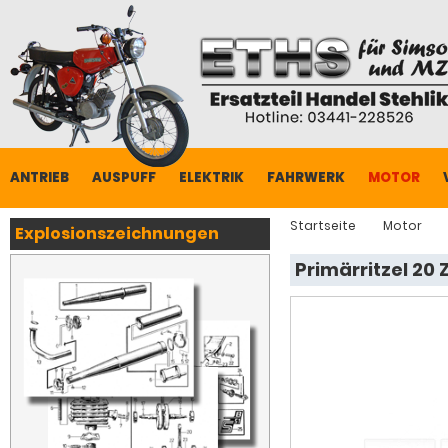
ANTRIEB
AUSPUFF
ELEKTRIK
FAHRWERK
MOTOR
Startseite
Motor
Explosionszeichnungen
Primärritzel 20 