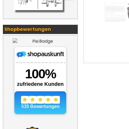
Shopbewertungen