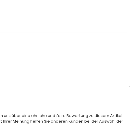
n uns über eine ehrliche und faire Bewertung zu diesem Artikel
it Ihrer Meinung helfen Sie anderen Kunden bei der Auswahl der