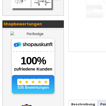
Shopbewertungen
Beschreibung
Pa