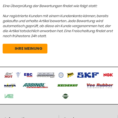
Eine Überprüfung der Bewertungen findet wie folgt statt:
Nur registrierte Kunden mit einem Kundenkonto können, bereits
gekaufte und erhalte Artikel bewerten. Jede Bewertung wird
automatisch geprüft, ob diese ein Kunde vorgenommen hat, der
die Artikel tatsächlich erworben hat. Eine Freischaltung findet erst
nach frühestens 24h statt.
IHRE MEINUNG