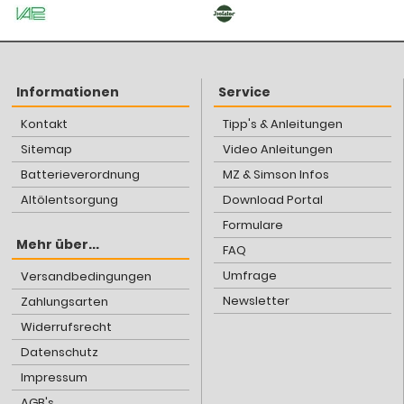
Informationen
Service
Kontakt
Tipp's & Anleitungen
Sitemap
Video Anleitungen
Batterieverordnung
MZ & Simson Infos
Altölentsorgung
Download Portal
Formulare
Mehr über...
FAQ
Umfrage
Versandbedingungen
Newsletter
Zahlungsarten
Widerrufsrecht
Datenschutz
Impressum
AGB's