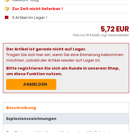
Zur Zeit nicht lieferbar !
0 Artikel im Lager !
5,72 EUR
Preis incl. 19 % MwSt. zzgl.
Versandkosten
Der Artikel ist gerade nicht auf Lager.
Tragen Sie sich hier ein, wenn Sie eine Erinnerung bekommen
möchten, sobald der Artikel wieder auf Lager ist.
Bitte registrieren Sie sich als Kunde in unserem Shop,
um diese Funktion nutzen.
ANMELDEN
Beschreibung
Explosionszeichnungen