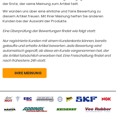
der Erste, der seine Meinung zum Artikel teilt.
Wir würden uns über eine ehrliche und faire Bewertung zu
diesem Artikel freuen. Mit Ihrer Meinung helfen Sie anderen
Kunden bei der Auswahl der Produkte.
Eine Überprüfung der Bewertungen findet wie folgt statt:
Nur registrierte Kunden mit einem Kundenkonto können, bereits
gekaufte und erhalte Artikel bewerten. Jede Bewertung wird
automatisch geprüft, ob diese ein Kunde vorgenommen hat, der
die Artikel tatsächlich erworben hat. Eine Freischaltung findet erst
nach frühestens 24h statt.
IHRE MEINUNG