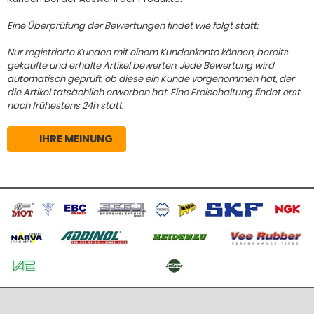
Eine Überprüfung der Bewertungen findet wie folgt statt:
Nur registrierte Kunden mit einem Kundenkonto können, bereits
gekaufte und erhalte Artikel bewerten. Jede Bewertung wird
automatisch geprüft, ob diese ein Kunde vorgenommen hat, der
die Artikel tatsächlich erworben hat. Eine Freischaltung findet erst
nach frühestens 24h statt.
IHRE MEINUNG