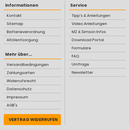
Informationen
Service
Kontakt
Tipp's & Anleitungen
Sitemap
Video Anleitungen
Batterieverordnung
MZ & Simson Infos
Altölentsorgung
Download Portal
Formulare
Mehr über...
FAQ
Umfrage
Versandbedingungen
Newsletter
Zahlungsarten
Widerrufsrecht
Datenschutz
Impressum
AGB's
VERTRAG WIDERRUFEN