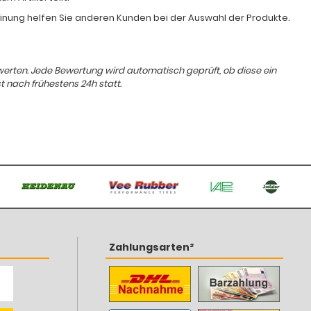
Meinung helfen Sie anderen Kunden bei der Auswahl der Produkte.
ewerten. Jede Bewertung wird automatisch geprüft, ob diese ein
t nach frühestens 24h statt.
Zahlungsarten²