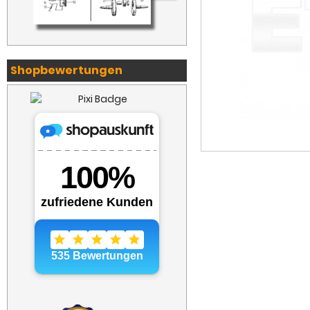
Shopbewertungen