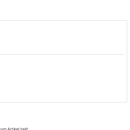
 Artikel teilt.