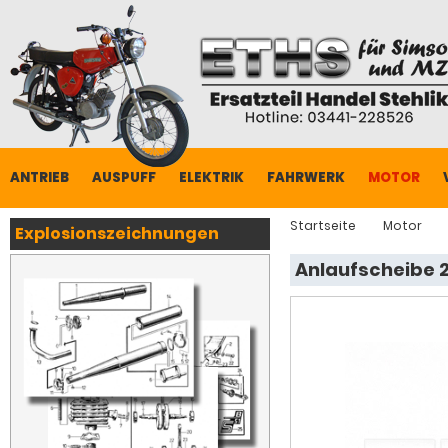
ANTRIEB
AUSPUFF
ELEKTRIK
FAHRWERK
MOTOR
Startseite
Motor
Explosionszeichnungen
Anlaufscheibe 2