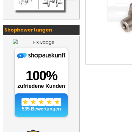
Shopbewertungen