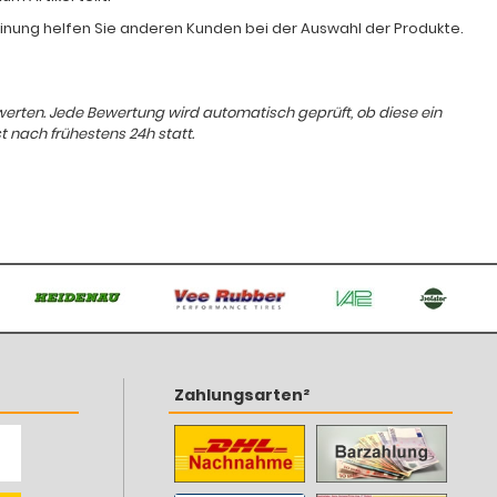
Meinung helfen Sie anderen Kunden bei der Auswahl der Produkte.
ewerten. Jede Bewertung wird automatisch geprüft, ob diese ein
t nach frühestens 24h statt.
Zahlungsarten²