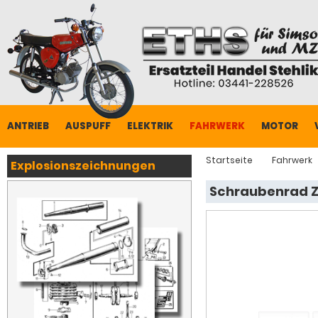
ANTRIEB
AUSPUFF
ELEKTRIK
FAHRWERK
MOTOR
Startseite
Fahrwerk
Explosionszeichnungen
Schraubenrad Z=