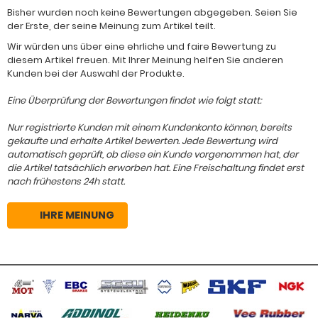
Bisher wurden noch keine Bewertungen abgegeben. Seien Sie
der Erste, der seine Meinung zum Artikel teilt.
Wir würden uns über eine ehrliche und faire Bewertung zu
diesem Artikel freuen. Mit Ihrer Meinung helfen Sie anderen
Kunden bei der Auswahl der Produkte.
Eine Überprüfung der Bewertungen findet wie folgt statt:
Nur registrierte Kunden mit einem Kundenkonto können, bereits
gekaufte und erhalte Artikel bewerten. Jede Bewertung wird
automatisch geprüft, ob diese ein Kunde vorgenommen hat, der
die Artikel tatsächlich erworben hat. Eine Freischaltung findet erst
nach frühestens 24h statt.
IHRE MEINUNG