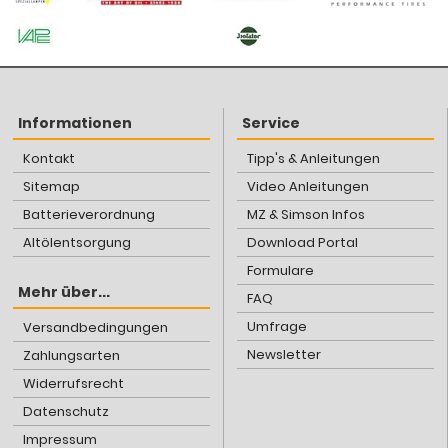
Informationen
Service
Kontakt
Tipp's & Anleitungen
Sitemap
Video Anleitungen
Batterieverordnung
MZ & Simson Infos
Altölentsorgung
Download Portal
Formulare
Mehr über...
FAQ
Umfrage
Versandbedingungen
Newsletter
Zahlungsarten
Widerrufsrecht
Datenschutz
Impressum