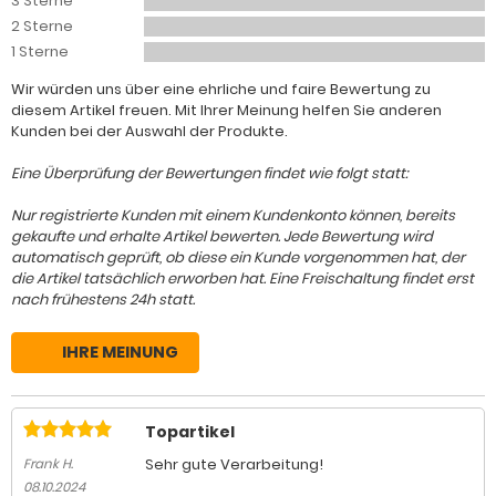
3 Sterne
2 Sterne
1 Sterne
Wir würden uns über eine ehrliche und faire Bewertung zu
diesem Artikel freuen. Mit Ihrer Meinung helfen Sie anderen
Kunden bei der Auswahl der Produkte.
Eine Überprüfung der Bewertungen findet wie folgt statt:
Nur registrierte Kunden mit einem Kundenkonto können, bereits
gekaufte und erhalte Artikel bewerten. Jede Bewertung wird
automatisch geprüft, ob diese ein Kunde vorgenommen hat, der
die Artikel tatsächlich erworben hat. Eine Freischaltung findet erst
nach frühestens 24h statt.
IHRE MEINUNG
Topartikel
Sehr gute Verarbeitung!
Frank H.
08.10.2024