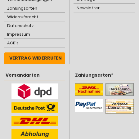
Newsletter
Zahlungsarten
Widerrufsrecht
Datenschutz
Impressum
AGB's
VERTRAG WIDERRUFEN
Versandarten
Zahlungsarten²