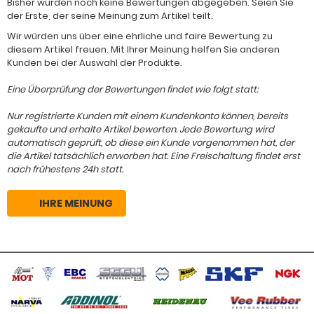
Bisher wurden noch keine Bewertungen abgegeben. Seien Sie
der Erste, der seine Meinung zum Artikel teilt.
Wir würden uns über eine ehrliche und faire Bewertung zu
diesem Artikel freuen. Mit Ihrer Meinung helfen Sie anderen
Kunden bei der Auswahl der Produkte.
Eine Überprüfung der Bewertungen findet wie folgt statt:
Nur registrierte Kunden mit einem Kundenkonto können, bereits
gekaufte und erhalte Artikel bewerten. Jede Bewertung wird
automatisch geprüft, ob diese ein Kunde vorgenommen hat, der
die Artikel tatsächlich erworben hat. Eine Freischaltung findet erst
nach frühestens 24h statt.
IHRE MEINUNG