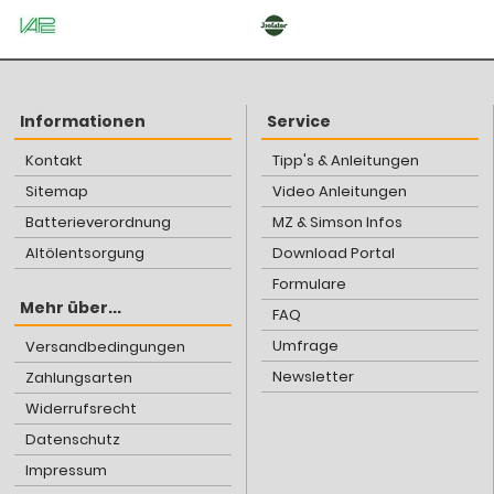
Informationen
Service
Kontakt
Tipp's & Anleitungen
Sitemap
Video Anleitungen
Batterieverordnung
MZ & Simson Infos
Altölentsorgung
Download Portal
Formulare
Mehr über...
FAQ
Umfrage
Versandbedingungen
Newsletter
Zahlungsarten
Widerrufsrecht
Datenschutz
Impressum