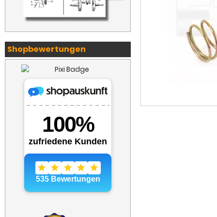
Shopbewertungen