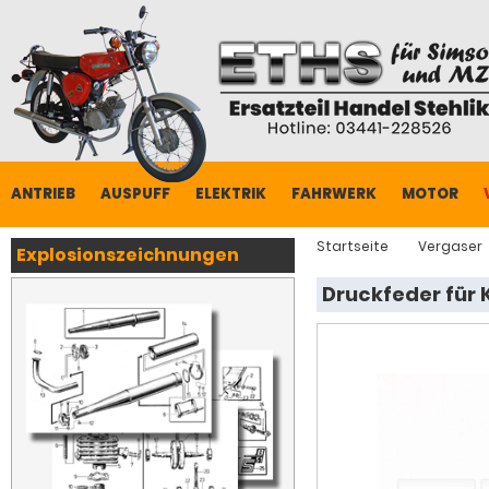
ANTRIEB
AUSPUFF
ELEKTRIK
FAHRWERK
MOTOR
Startseite
Vergaser
Explosionszeichnungen
Druckfeder für