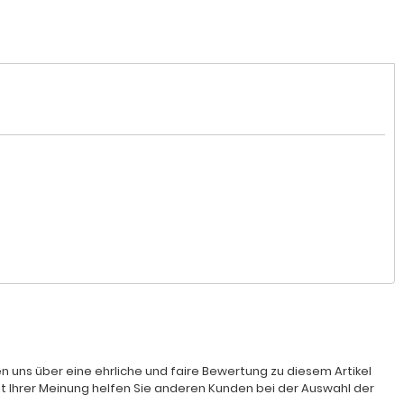
n uns über eine ehrliche und faire Bewertung zu diesem Artikel
it Ihrer Meinung helfen Sie anderen Kunden bei der Auswahl der