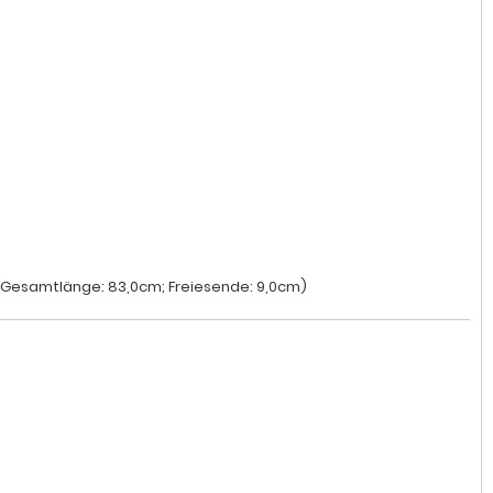
Gesamtlänge: 83,0cm; Freiesende: 9,0cm)