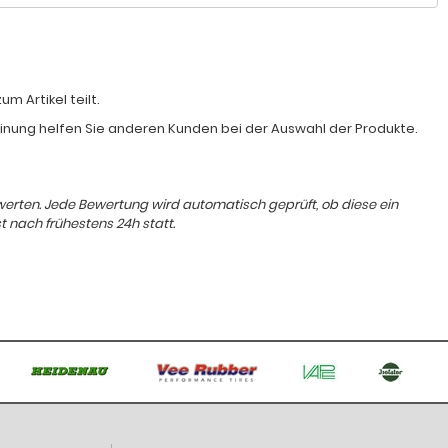
 Artikel teilt.
Meinung helfen Sie anderen Kunden bei der Auswahl der Produkte.
ewerten. Jede Bewertung wird automatisch geprüft, ob diese ein
t nach frühestens 24h statt.