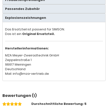
Passendes Zubehör
Explosionszeichnungen
Das Ersatzteil ist passend für SIMSON.
Das ist ein
Original Ersatzteil.
Herstellerinformationen:
MZA Meyer-Zweiradtechnik GmbH
Zeppelinstraße 1
98617 Meiningen
Deutschland
Mail: info@mza-vertrieb.de
Bewertungen (1)
Durchschnittliche Bewertung: 5