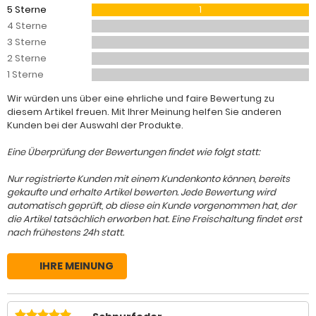
5 Sterne
1
4 Sterne
3 Sterne
2 Sterne
1 Sterne
Wir würden uns über eine ehrliche und faire Bewertung zu
diesem Artikel freuen. Mit Ihrer Meinung helfen Sie anderen
Kunden bei der Auswahl der Produkte.
Eine Überprüfung der Bewertungen findet wie folgt statt:
Nur registrierte Kunden mit einem Kundenkonto können, bereits
gekaufte und erhalte Artikel bewerten. Jede Bewertung wird
automatisch geprüft, ob diese ein Kunde vorgenommen hat, der
die Artikel tatsächlich erworben hat. Eine Freischaltung findet erst
nach frühestens 24h statt.
IHRE MEINUNG