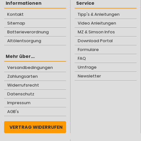
Informationen
Service
Kontakt
Tipp's & Anleitungen
Sitemap
Video Anleitungen
Batterieverordnung
MZ & Simson Infos
Altölentsorgung
Download Portal
Formulare
Mehr über...
FAQ
Umfrage
Versandbedingungen
Newsletter
Zahlungsarten
Widerrufsrecht
Datenschutz
Impressum
AGB's
VERTRAG WIDERRUFEN