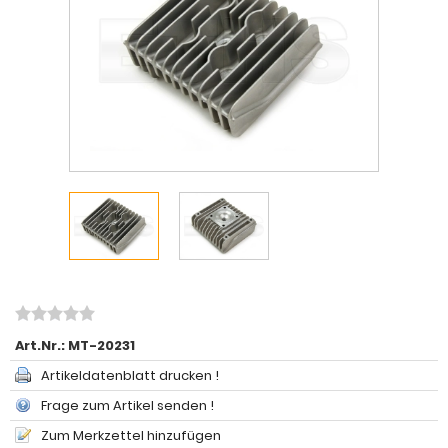
Art.Nr.:
MT-20231
Artikeldatenblatt drucken !
Frage zum Artikel senden !
Zum Merkzettel hinzufügen