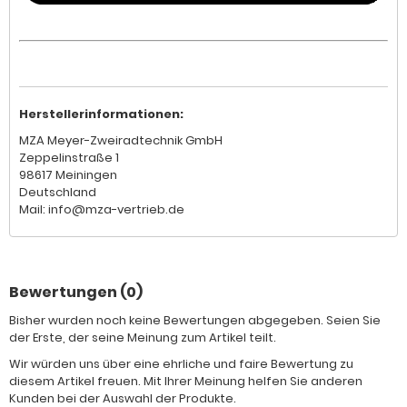
Herstellerinformationen:
MZA Meyer-Zweiradtechnik GmbH
Zeppelinstraße 1
98617 Meiningen
Deutschland
Mail: info@mza-vertrieb.de
Bewertungen (0)
Bisher wurden noch keine Bewertungen abgegeben. Seien Sie
der Erste, der seine Meinung zum Artikel teilt.
Wir würden uns über eine ehrliche und faire Bewertung zu
diesem Artikel freuen. Mit Ihrer Meinung helfen Sie anderen
Kunden bei der Auswahl der Produkte.