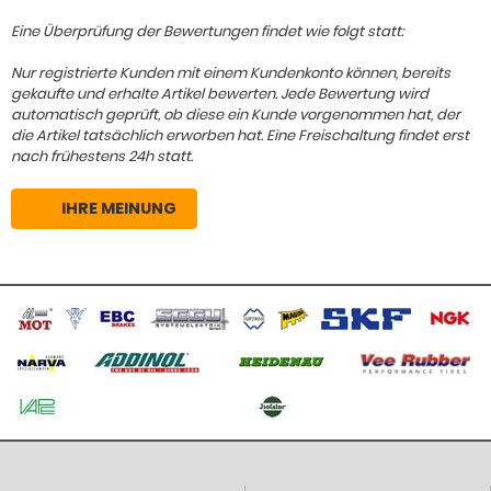
Eine Überprüfung der Bewertungen findet wie folgt statt:
Nur registrierte Kunden mit einem Kundenkonto können, bereits
gekaufte und erhalte Artikel bewerten. Jede Bewertung wird
automatisch geprüft, ob diese ein Kunde vorgenommen hat, der
die Artikel tatsächlich erworben hat. Eine Freischaltung findet erst
nach frühestens 24h statt.
IHRE MEINUNG