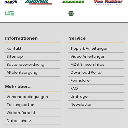
Informationen
Service
Kontakt
Tipp's & Anleitungen
Sitemap
Video Anleitungen
Batterieverordnung
MZ & Simson Infos
Altölentsorgung
Download Portal
Formulare
Mehr über...
FAQ
Umfrage
Versandbedingungen
Newsletter
Zahlungsarten
Widerrufsrecht
Datenschutz