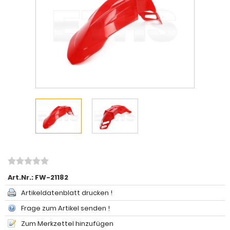
Art.Nr.:
FW-21182
Artikeldatenblatt drucken !
Frage zum Artikel senden !
Zum Merkzettel hinzufügen