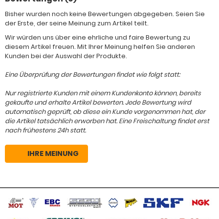
Bisher wurden noch keine Bewertungen abgegeben. Seien Sie
der Erste, der seine Meinung zum Artikel teilt.
Wir würden uns über eine ehrliche und faire Bewertung zu
diesem Artikel freuen. Mit Ihrer Meinung helfen Sie anderen
Kunden bei der Auswahl der Produkte.
Eine Überprüfung der Bewertungen findet wie folgt statt:
Nur registrierte Kunden mit einem Kundenkonto können, bereits
gekaufte und erhalte Artikel bewerten. Jede Bewertung wird
automatisch geprüft, ob diese ein Kunde vorgenommen hat, der
die Artikel tatsächlich erworben hat. Eine Freischaltung findet erst
nach frühestens 24h statt.
IHRE MEINUNG