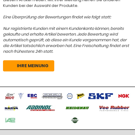
Kunden bei der Auswahl der Produkte.
Eine Überprüfung der Bewertungen findet wie folgt statt:
Nur registrierte Kunden mit einem Kundenkonto können, bereits
gekaufte und erhalte Artikel bewerten. Jede Bewertung wird
automatisch geprüft, ob diese ein Kunde vorgenommen hat, der
die Artikel tatsächlich erworben hat. Eine Freischaltung findet erst
nach frühestens 24h statt.
IHRE MEINUNG