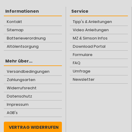
Informationen
Service
Kontakt
Tipp's & Anleitungen
Sitemap
Video Anleitungen
Batterieverordnung
MZ & Simson Infos
Altölentsorgung
Download Portal
Formulare
Mehr über...
FAQ
Umfrage
Versandbedingungen
Newsletter
Zahlungsarten
Widerrufsrecht
Datenschutz
Impressum
AGB's
VERTRAG WIDERRUFEN