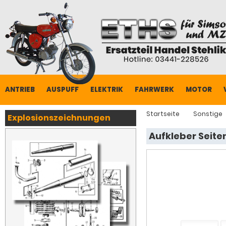
ANTRIEB
AUSPUFF
ELEKTRIK
FAHRWERK
MOTOR
Startseite
Sonstige
Explosionszeichnungen
Aufkleber Seite