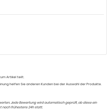
 Artikel teilt.
Meinung helfen Sie anderen Kunden bei der Auswahl der Produkte.
ewerten. Jede Bewertung wird automatisch geprüft, ob diese ein
t nach frühestens 24h statt.