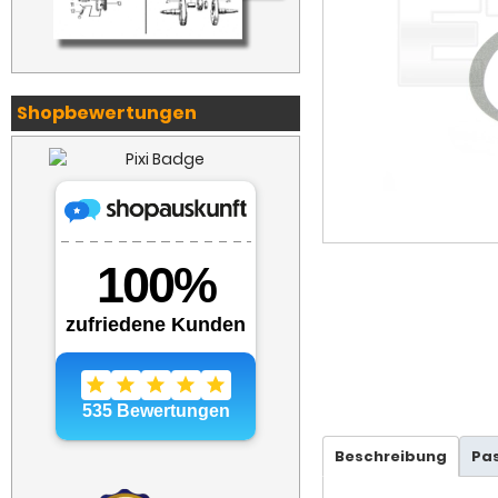
Shopbewertungen
Beschreibung
Pa