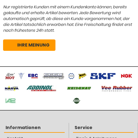
Nur registrierte Kunden mit einem Kundenkonto können, bereits
gekaufte und erhalte Artikel bewerten. Jede Bewertung wird
automatisch geprüft, ob diese ein Kunde vorgenommen hat, der
die Artikel tatsächlich erworben hat. Eine Freischaltung findet erst
nach frühestens 24h statt.
IHRE MEINUNG
Informationen
Service