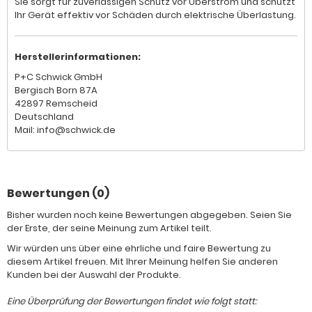
Sie sorgt für zuverlässigen Schutz vor Überstrom und schützt
Ihr Gerät effektiv vor Schäden durch elektrische Überlastung.
Herstellerinformationen:
P+C Schwick GmbH
Bergisch Born 87A
42897 Remscheid
Deutschland
Mail: info@schwick.de
Bewertungen (0)
Bisher wurden noch keine Bewertungen abgegeben. Seien Sie
der Erste, der seine Meinung zum Artikel teilt.
Wir würden uns über eine ehrliche und faire Bewertung zu
diesem Artikel freuen. Mit Ihrer Meinung helfen Sie anderen
Kunden bei der Auswahl der Produkte.
Eine Überprüfung der Bewertungen findet wie folgt statt: