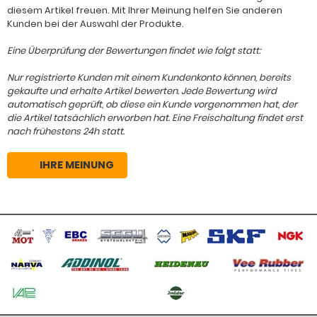
diesem Artikel freuen. Mit Ihrer Meinung helfen Sie anderen
Kunden bei der Auswahl der Produkte.
Eine Überprüfung der Bewertungen findet wie folgt statt:
Nur registrierte Kunden mit einem Kundenkonto können, bereits
gekaufte und erhalte Artikel bewerten. Jede Bewertung wird
automatisch geprüft, ob diese ein Kunde vorgenommen hat, der
die Artikel tatsächlich erworben hat. Eine Freischaltung findet erst
nach frühestens 24h statt.
IHRE MEINUNG