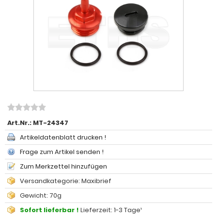
Art.Nr.:
MT-24347
Artikeldatenblatt drucken !
Frage zum Artikel senden !
Zum Merkzettel hinzufügen
Versandkategorie: Maxibrief
Gewicht: 70g
Sofort lieferbar !
Lieferzeit: 1-3 Tage¹