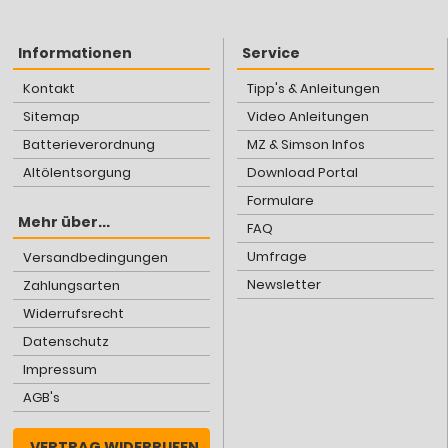
Informationen
Service
Kontakt
Tipp's & Anleitungen
Sitemap
Video Anleitungen
Batterieverordnung
MZ & Simson Infos
Altölentsorgung
Download Portal
Formulare
Mehr über...
FAQ
Umfrage
Versandbedingungen
Newsletter
Zahlungsarten
Widerrufsrecht
Datenschutz
Impressum
AGB's
VERTRAG WIDERRUFEN