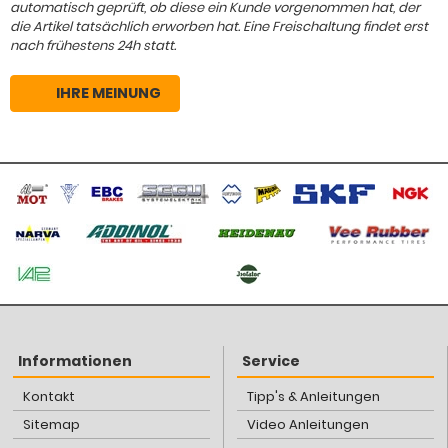
automatisch geprüft, ob diese ein Kunde vorgenommen hat, der
die Artikel tatsächlich erworben hat. Eine Freischaltung findet erst
nach frühestens 24h statt.
IHRE MEINUNG
Informationen
Service
Kontakt
Tipp's & Anleitungen
Sitemap
Video Anleitungen