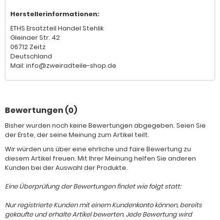
Herstellerinformationen:
ETHS Ersatzteil Handel Stehlik
Gleinaer Str. 42
06712 Zeitz
Deutschland
Mail: info@zweiradteile-shop.de
Bewertungen (0)
Bisher wurden noch keine Bewertungen abgegeben. Seien Sie
der Erste, der seine Meinung zum Artikel teilt.
Wir würden uns über eine ehrliche und faire Bewertung zu
diesem Artikel freuen. Mit Ihrer Meinung helfen Sie anderen
Kunden bei der Auswahl der Produkte.
Eine Überprüfung der Bewertungen findet wie folgt statt:
Nur registrierte Kunden mit einem Kundenkonto können, bereits
gekaufte und erhalte Artikel bewerten. Jede Bewertung wird