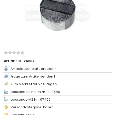
Art.Nr.:
EK-24337
Artikeldatenblatt drucken !
Frage zum Artikel senden !
Zum Merkzettel hinzufügen
passende Simson Nr.: 390540
passende MZ Nr.: 07450
Versandkategorie: Paket
Gewicht: 200g