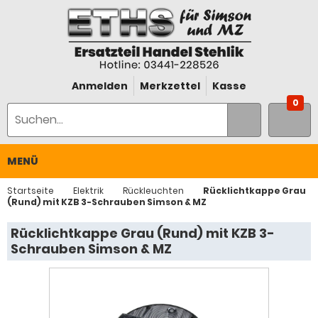
Anmelden
Merkzettel
Kasse
0
MENÜ
Startseite
Elektrik
Rückleuchten
Rücklichtkappe Grau
(Rund) mit KZB 3-Schrauben Simson & MZ
Rücklichtkappe Grau (Rund) mit KZB 3-
Schrauben Simson & MZ