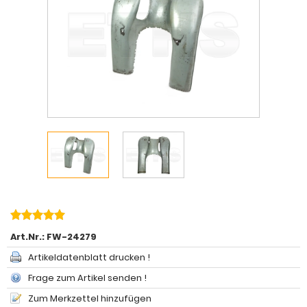
Art.Nr.:
FW-24279
Artikeldatenblatt drucken !
Frage zum Artikel senden !
Zum Merkzettel hinzufügen