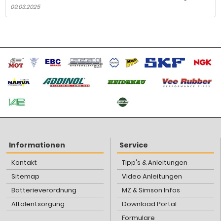
09.03.2025
Informationen
Service
Kontakt
Tipp's & Anleitungen
Sitemap
Video Anleitungen
Batterieverordnung
MZ & Simson Infos
Altölentsorgung
Download Portal
Formulare