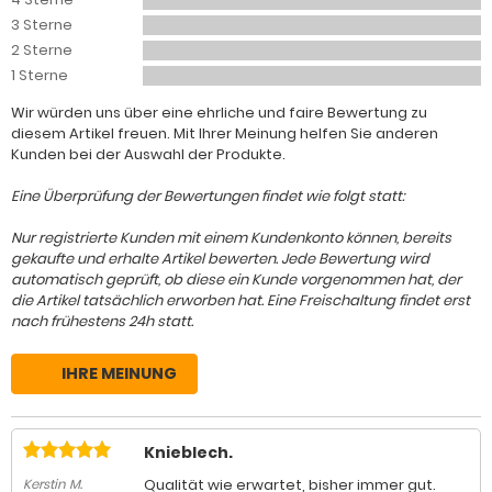
3 Sterne
2 Sterne
1 Sterne
Wir würden uns über eine ehrliche und faire Bewertung zu
diesem Artikel freuen. Mit Ihrer Meinung helfen Sie anderen
Kunden bei der Auswahl der Produkte.
Eine Überprüfung der Bewertungen findet wie folgt statt:
Nur registrierte Kunden mit einem Kundenkonto können, bereits
gekaufte und erhalte Artikel bewerten. Jede Bewertung wird
automatisch geprüft, ob diese ein Kunde vorgenommen hat, der
die Artikel tatsächlich erworben hat. Eine Freischaltung findet erst
nach frühestens 24h statt.
IHRE MEINUNG
Knieblech.
Qualität wie erwartet, bisher immer gut.
Kerstin M.