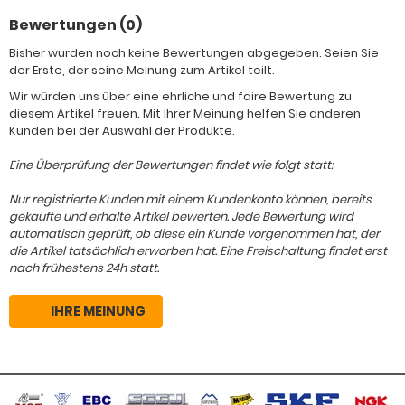
Bewertungen (0)
Bisher wurden noch keine Bewertungen abgegeben. Seien Sie
der Erste, der seine Meinung zum Artikel teilt.
Wir würden uns über eine ehrliche und faire Bewertung zu
diesem Artikel freuen. Mit Ihrer Meinung helfen Sie anderen
Kunden bei der Auswahl der Produkte.
Eine Überprüfung der Bewertungen findet wie folgt statt:
Nur registrierte Kunden mit einem Kundenkonto können, bereits
gekaufte und erhalte Artikel bewerten. Jede Bewertung wird
automatisch geprüft, ob diese ein Kunde vorgenommen hat, der
die Artikel tatsächlich erworben hat. Eine Freischaltung findet erst
nach frühestens 24h statt.
IHRE MEINUNG