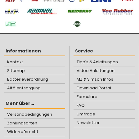
Informationen
Service
Kontakt
Tipp's & Anleitungen
Sitemap
Video Anleitungen
Batterieverordnung
MZ & Simson Infos
Altölentsorgung
Download Portal
Formulare
Mehr über...
FAQ
Umfrage
Versandbedingungen
Newsletter
Zahlungsarten
Widerrufsrecht