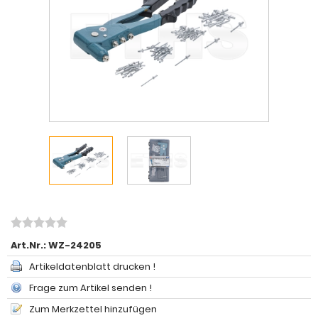
Art.Nr.:
WZ-24205
Artikeldatenblatt drucken !
Frage zum Artikel senden !
Zum Merkzettel hinzufügen