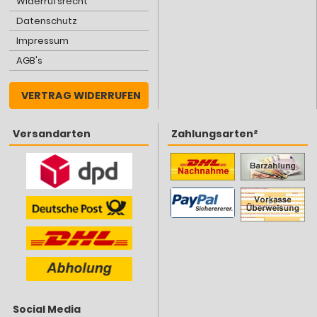
Widerrufsrecht
Datenschutz
Impressum
AGB's
VERTRAG WIDERRUFEN
Versandarten
Zahlungsarten²
Social Media