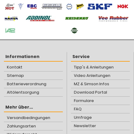
Informationen
Service
Kontakt
Tipp's & Anleitungen
Sitemap
Video Anleitungen
Batterieverordnung
MZ & Simson Infos
Altölentsorgung
Download Portal
Formulare
Mehr über...
FAQ
Umfrage
Versandbedingungen
Newsletter
Zahlungsarten