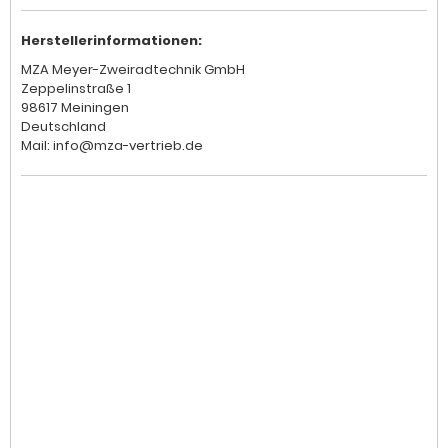
Herstellerinformationen:
MZA Meyer-Zweiradtechnik GmbH
Zeppelinstraße 1
98617 Meiningen
Deutschland
Mail: info@mza-vertrieb.de