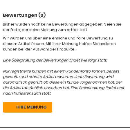
Bewertungen (0)
Bisher wurden noch keine Bewertungen abgegeben. Seien Sie
der Erste, der seine Meinung zum Artikel teilt.
Wir würden uns über eine ehrliche und faire Bewertung zu
diesem Artikel freuen. Mit Ihrer Meinung helfen Sie anderen
Kunden bei der Auswahl der Produkte.
Eine Überprüfung der Bewertungen findet wie folgt statt:
Nur registrierte Kunden mit einem Kundenkonto können, bereits
gekaufte und erhalte Artikel bewerten. Jede Bewertung wird
automatisch geprüft, ob diese ein Kunde vorgenommen hat, der
die Artikel tatsächlich erworben hat. Eine Freischaltung findet erst
nach frühestens 24h statt.
IHRE MEINUNG