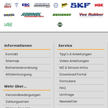
Informationen
Service
Kontakt
Tipp's & Anleitungen
Sitemap
Video Anleitungen
Batterieverordnung
MZ & Simson Infos
Altölentsorgung
Download Portal
Formulare
Mehr über...
FAQ
Umfrage
Versandbedingungen
Newsletter
Zahlungsarten