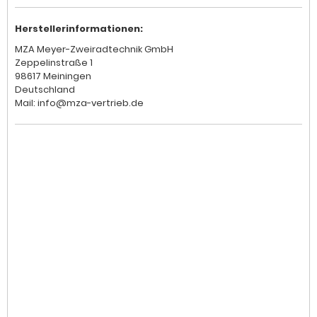
Herstellerinformationen:
MZA Meyer-Zweiradtechnik GmbH
Zeppelinstraße 1
98617 Meiningen
Deutschland
Mail: info@mza-vertrieb.de