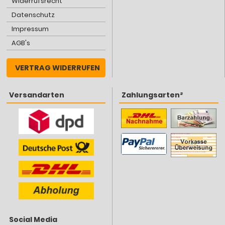
Widerrufsrecht
Datenschutz
Impressum
AGB's
VERTRAG WIDERRUFEN
Versandarten
Zahlungsarten²
Social Media