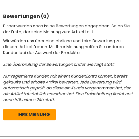
Bewertungen (0)
Bisher wurden noch keine Bewertungen abgegeben. Seien Sie
der Erste, der seine Meinung zum Artikel teilt.
Wir würden uns über eine ehrliche und faire Bewertung zu
diesem Artikel freuen. Mit Ihrer Meinung helfen Sie anderen
Kunden bei der Auswahl der Produkte.
Eine Überprüfung der Bewertungen findet wie folgt statt:
Nur registrierte Kunden mit einem Kundenkonto können, bereits
gekaufte und erhalte Artikel bewerten. Jede Bewertung wird
automatisch geprüft, ob diese ein Kunde vorgenommen hat, der
die Artikel tatsächlich erworben hat. Eine Freischaltung findet erst
nach frühestens 24h statt.
IHRE MEINUNG