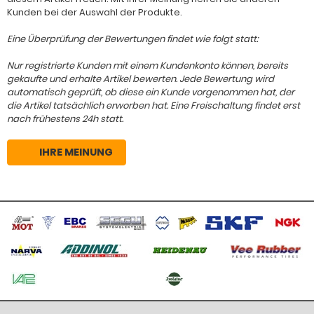
Kunden bei der Auswahl der Produkte.
Eine Überprüfung der Bewertungen findet wie folgt statt:
Nur registrierte Kunden mit einem Kundenkonto können, bereits
gekaufte und erhalte Artikel bewerten. Jede Bewertung wird
automatisch geprüft, ob diese ein Kunde vorgenommen hat, der
die Artikel tatsächlich erworben hat. Eine Freischaltung findet erst
nach frühestens 24h statt.
IHRE MEINUNG