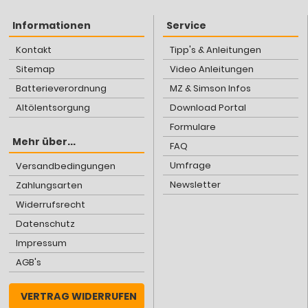
Informationen
Service
Kontakt
Tipp's & Anleitungen
Sitemap
Video Anleitungen
Batterieverordnung
MZ & Simson Infos
Altölentsorgung
Download Portal
Formulare
Mehr über...
FAQ
Umfrage
Versandbedingungen
Newsletter
Zahlungsarten
Widerrufsrecht
Datenschutz
Impressum
AGB's
VERTRAG WIDERRUFEN