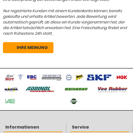
Nur registrierte Kunden mit einem Kundenkonto können, bereits
gekaufte und erhalte Artikel bewerten. Jede Bewertung wird
automatisch geprüft, ob diese ein Kunde vorgenommen hat, der
die Artikel tatsächlich erworben hat. Eine Freischaltung findet erst
nach frühestens 24h statt.
IHRE MEINUNG
Informationen
Service