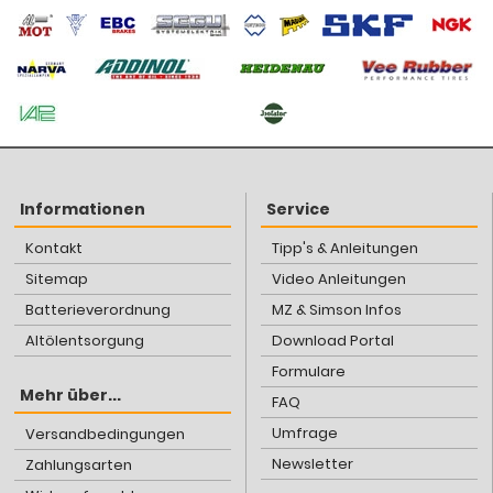
Informationen
Service
Kontakt
Tipp's & Anleitungen
Sitemap
Video Anleitungen
Batterieverordnung
MZ & Simson Infos
Altölentsorgung
Download Portal
Formulare
Mehr über...
FAQ
Umfrage
Versandbedingungen
Newsletter
Zahlungsarten