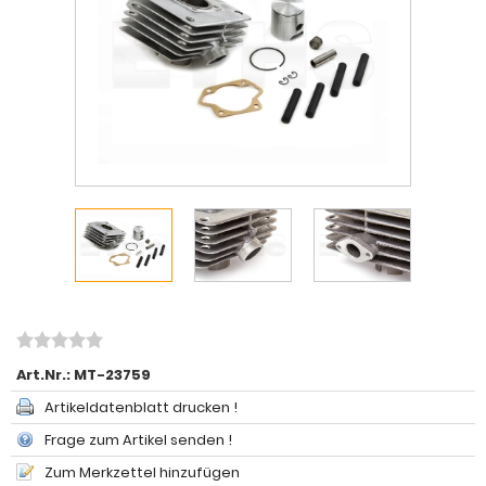
Art.Nr.:
MT-23759
Artikeldatenblatt drucken !
Frage zum Artikel senden !
Zum Merkzettel hinzufügen