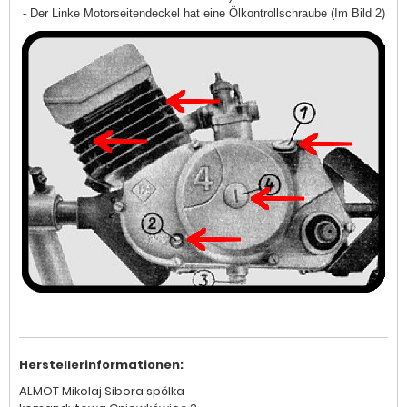
- Der Linke Motorseitendeckel hat eine Ölkontrollschraube (Im Bild 2)
Herstellerinformationen:
ALMOT Mikolaj Sibora spólka