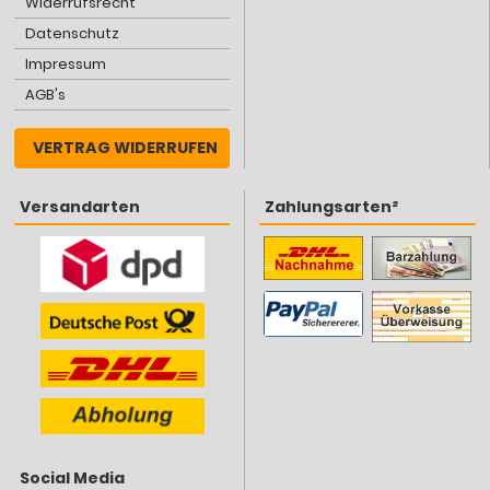
Widerrufsrecht
Datenschutz
Impressum
AGB's
VERTRAG WIDERRUFEN
Versandarten
Zahlungsarten²
Social Media