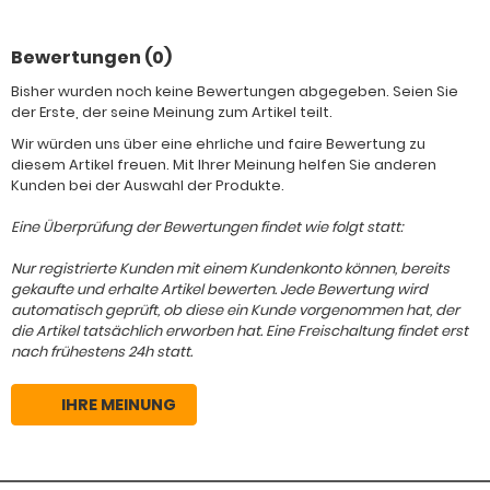
Bewertungen (0)
Bisher wurden noch keine Bewertungen abgegeben. Seien Sie
der Erste, der seine Meinung zum Artikel teilt.
Wir würden uns über eine ehrliche und faire Bewertung zu
diesem Artikel freuen. Mit Ihrer Meinung helfen Sie anderen
Kunden bei der Auswahl der Produkte.
Eine Überprüfung der Bewertungen findet wie folgt statt:
Nur registrierte Kunden mit einem Kundenkonto können, bereits
gekaufte und erhalte Artikel bewerten. Jede Bewertung wird
automatisch geprüft, ob diese ein Kunde vorgenommen hat, der
die Artikel tatsächlich erworben hat. Eine Freischaltung findet erst
nach frühestens 24h statt.
IHRE MEINUNG