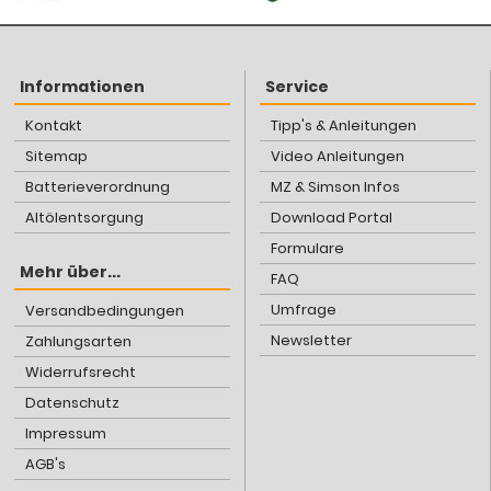
Informationen
Service
Kontakt
Tipp's & Anleitungen
Sitemap
Video Anleitungen
Batterieverordnung
MZ & Simson Infos
Altölentsorgung
Download Portal
Formulare
Mehr über...
FAQ
Umfrage
Versandbedingungen
Newsletter
Zahlungsarten
Widerrufsrecht
Datenschutz
Impressum
AGB's