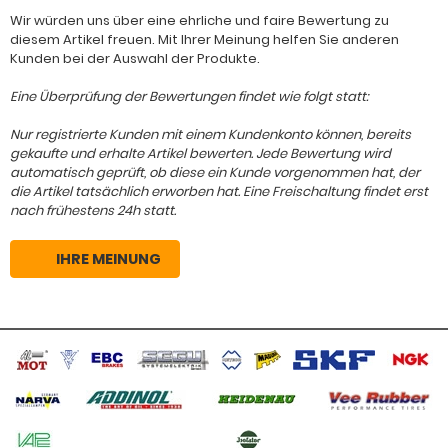
Wir würden uns über eine ehrliche und faire Bewertung zu
diesem Artikel freuen. Mit Ihrer Meinung helfen Sie anderen
Kunden bei der Auswahl der Produkte.
Eine Überprüfung der Bewertungen findet wie folgt statt:
Nur registrierte Kunden mit einem Kundenkonto können, bereits
gekaufte und erhalte Artikel bewerten. Jede Bewertung wird
automatisch geprüft, ob diese ein Kunde vorgenommen hat, der
die Artikel tatsächlich erworben hat. Eine Freischaltung findet erst
nach frühestens 24h statt.
IHRE MEINUNG