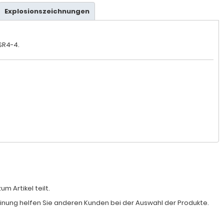
Explosionszeichnungen
 SR4-4.
 Artikel teilt.
Meinung helfen Sie anderen Kunden bei der Auswahl der Produkte.