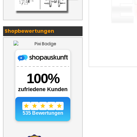
Shopbewertungen