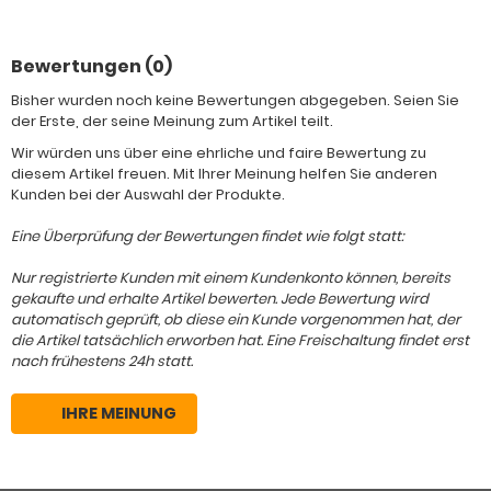
Bewertungen (0)
Bisher wurden noch keine Bewertungen abgegeben. Seien Sie
der Erste, der seine Meinung zum Artikel teilt.
Wir würden uns über eine ehrliche und faire Bewertung zu
diesem Artikel freuen. Mit Ihrer Meinung helfen Sie anderen
Kunden bei der Auswahl der Produkte.
Eine Überprüfung der Bewertungen findet wie folgt statt:
Nur registrierte Kunden mit einem Kundenkonto können, bereits
gekaufte und erhalte Artikel bewerten. Jede Bewertung wird
automatisch geprüft, ob diese ein Kunde vorgenommen hat, der
die Artikel tatsächlich erworben hat. Eine Freischaltung findet erst
nach frühestens 24h statt.
IHRE MEINUNG