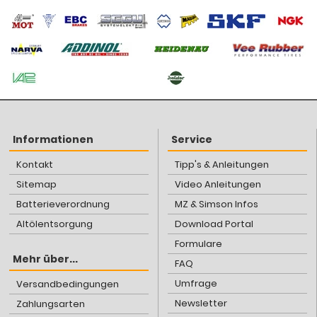
Informationen
Service
Kontakt
Tipp's & Anleitungen
Sitemap
Video Anleitungen
Batterieverordnung
MZ & Simson Infos
Altölentsorgung
Download Portal
Formulare
Mehr über...
FAQ
Umfrage
Versandbedingungen
Newsletter
Zahlungsarten