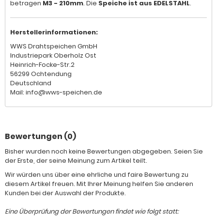
betragen
M3 - 210mm
. Die
Speiche ist aus EDELSTAHL
.
Herstellerinformationen:
WWS Drahtspeichen GmbH
Industriepark Oberholz Ost
Heinrich-Focke-Str.2
56299 Ochtendung
Deutschland
Mail: info@wws-speichen.de
Bewertungen (0)
Bisher wurden noch keine Bewertungen abgegeben. Seien Sie
der Erste, der seine Meinung zum Artikel teilt.
Wir würden uns über eine ehrliche und faire Bewertung zu
diesem Artikel freuen. Mit Ihrer Meinung helfen Sie anderen
Kunden bei der Auswahl der Produkte.
Eine Überprüfung der Bewertungen findet wie folgt statt: