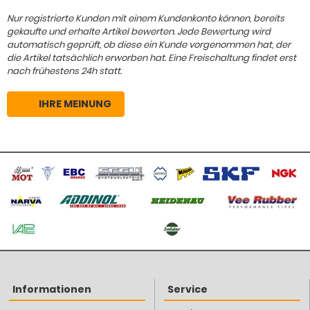
Nur registrierte Kunden mit einem Kundenkonto können, bereits
gekaufte und erhalte Artikel bewerten. Jede Bewertung wird
automatisch geprüft, ob diese ein Kunde vorgenommen hat, der
die Artikel tatsächlich erworben hat. Eine Freischaltung findet erst
nach frühestens 24h statt.
IHRE MEINUNG
Informationen
Service