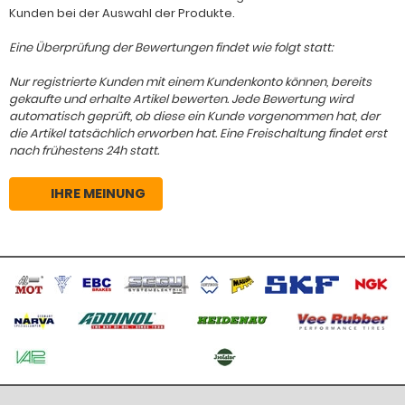
Kunden bei der Auswahl der Produkte.
Eine Überprüfung der Bewertungen findet wie folgt statt:
Nur registrierte Kunden mit einem Kundenkonto können, bereits
gekaufte und erhalte Artikel bewerten. Jede Bewertung wird
automatisch geprüft, ob diese ein Kunde vorgenommen hat, der
die Artikel tatsächlich erworben hat. Eine Freischaltung findet erst
nach frühestens 24h statt.
IHRE MEINUNG