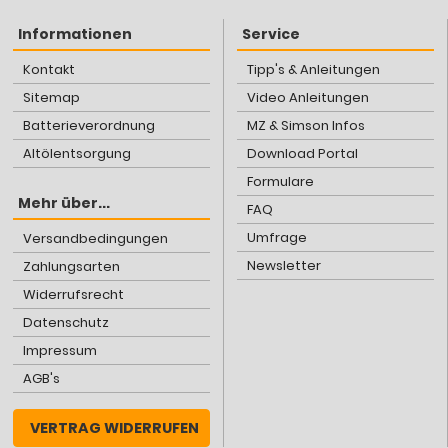
Informationen
Service
Kontakt
Tipp's & Anleitungen
Sitemap
Video Anleitungen
Batterieverordnung
MZ & Simson Infos
Altölentsorgung
Download Portal
Formulare
Mehr über...
FAQ
Umfrage
Versandbedingungen
Newsletter
Zahlungsarten
Widerrufsrecht
Datenschutz
Impressum
AGB's
VERTRAG WIDERRUFEN