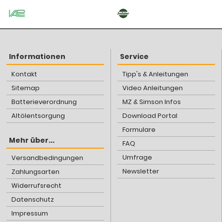
Informationen
Service
Kontakt
Tipp's & Anleitungen
Sitemap
Video Anleitungen
Batterieverordnung
MZ & Simson Infos
Altölentsorgung
Download Portal
Formulare
Mehr über...
FAQ
Umfrage
Versandbedingungen
Newsletter
Zahlungsarten
Widerrufsrecht
Datenschutz
Impressum