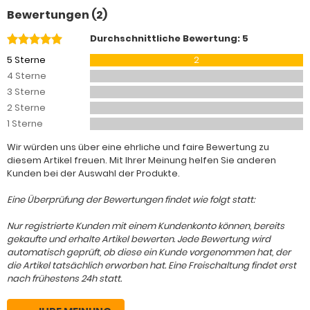
Bewertungen (2)
Durchschnittliche Bewertung: 5
5 Sterne
2
4 Sterne
3 Sterne
2 Sterne
1 Sterne
Wir würden uns über eine ehrliche und faire Bewertung zu
diesem Artikel freuen. Mit Ihrer Meinung helfen Sie anderen
Kunden bei der Auswahl der Produkte.
Eine Überprüfung der Bewertungen findet wie folgt statt:
Nur registrierte Kunden mit einem Kundenkonto können, bereits
gekaufte und erhalte Artikel bewerten. Jede Bewertung wird
automatisch geprüft, ob diese ein Kunde vorgenommen hat, der
die Artikel tatsächlich erworben hat. Eine Freischaltung findet erst
nach frühestens 24h statt.