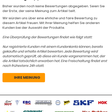
Bisher wurden noch keine Bewertungen abgegeben. Seien Sie
der Erste, der seine Meinung zum Artikel teilt.
Wir würden uns über eine ehrliche und faire Bewertung zu
diesem Artikel freuen. Mit Ihrer Meinung helfen Sie anderen
Kunden bei der Auswahl der Produkte.
Eine Überprüfung der Bewertungen findet wie folgt statt:
Nur registrierte Kunden mit einem Kundenkonto können, bereits
gekaufte und erhalte Artikel bewerten. Jede Bewertung wird
automatisch geprüft, ob diese ein Kunde vorgenommen hat, der
die Artikel tatsächlich erworben hat. Eine Freischaltung findet erst
nach frühestens 24h statt.
IHRE MEINUNG