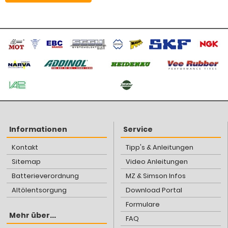
Informationen
Service
Kontakt
Tipp's & Anleitungen
Sitemap
Video Anleitungen
Batterieverordnung
MZ & Simson Infos
Altölentsorgung
Download Portal
Formulare
Mehr über...
FAQ