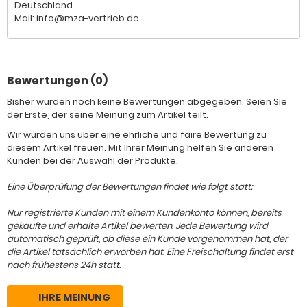
Deutschland
Mail: info@mza-vertrieb.de
Bewertungen (0)
Bisher wurden noch keine Bewertungen abgegeben. Seien Sie
der Erste, der seine Meinung zum Artikel teilt.
Wir würden uns über eine ehrliche und faire Bewertung zu
diesem Artikel freuen. Mit Ihrer Meinung helfen Sie anderen
Kunden bei der Auswahl der Produkte.
Eine Überprüfung der Bewertungen findet wie folgt statt:
Nur registrierte Kunden mit einem Kundenkonto können, bereits
gekaufte und erhalte Artikel bewerten. Jede Bewertung wird
automatisch geprüft, ob diese ein Kunde vorgenommen hat, der
die Artikel tatsächlich erworben hat. Eine Freischaltung findet erst
nach frühestens 24h statt.
IHRE MEINUNG