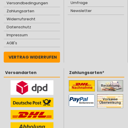
Umfrage
Versandbedingungen
Newsletter
Zahlungsarten
Widerrufsrecht
Datenschutz
Impressum
AGB's
VERTRAG WIDERRUFEN
Versandarten
Zahlungsarten²