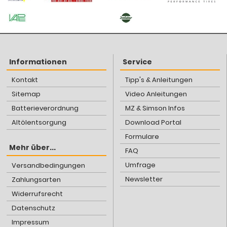
Informationen
Service
Kontakt
Tipp's & Anleitungen
Sitemap
Video Anleitungen
Batterieverordnung
MZ & Simson Infos
Altölentsorgung
Download Portal
Formulare
Mehr über...
FAQ
Umfrage
Versandbedingungen
Newsletter
Zahlungsarten
Widerrufsrecht
Datenschutz
Impressum