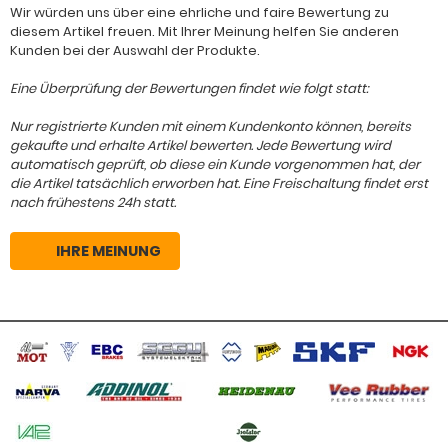
Wir würden uns über eine ehrliche und faire Bewertung zu
diesem Artikel freuen. Mit Ihrer Meinung helfen Sie anderen
Kunden bei der Auswahl der Produkte.
Eine Überprüfung der Bewertungen findet wie folgt statt:
Nur registrierte Kunden mit einem Kundenkonto können, bereits
gekaufte und erhalte Artikel bewerten. Jede Bewertung wird
automatisch geprüft, ob diese ein Kunde vorgenommen hat, der
die Artikel tatsächlich erworben hat. Eine Freischaltung findet erst
nach frühestens 24h statt.
IHRE MEINUNG