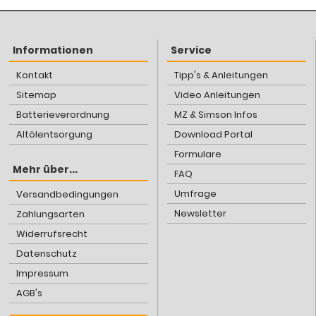
Informationen
Service
Kontakt
Tipp's & Anleitungen
Sitemap
Video Anleitungen
Batterieverordnung
MZ & Simson Infos
Altölentsorgung
Download Portal
Formulare
Mehr über...
FAQ
Umfrage
Versandbedingungen
Newsletter
Zahlungsarten
Widerrufsrecht
Datenschutz
Impressum
AGB's