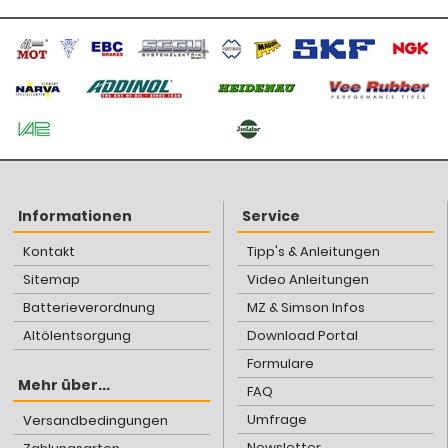
Informationen
Service
Kontakt
Tipp's & Anleitungen
Sitemap
Video Anleitungen
Batterieverordnung
MZ & Simson Infos
Altölentsorgung
Download Portal
Formulare
Mehr über...
FAQ
Umfrage
Versandbedingungen
Newsletter