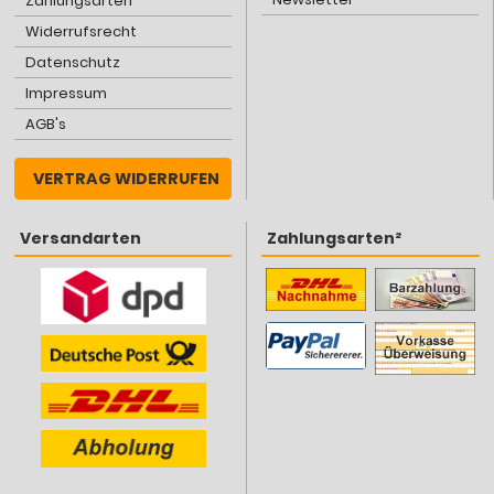
Zahlungsarten
Widerrufsrecht
Datenschutz
Impressum
AGB's
VERTRAG WIDERRUFEN
Versandarten
Zahlungsarten²