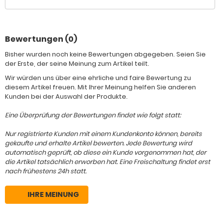
Bewertungen (0)
Bisher wurden noch keine Bewertungen abgegeben. Seien Sie
der Erste, der seine Meinung zum Artikel teilt.
Wir würden uns über eine ehrliche und faire Bewertung zu
diesem Artikel freuen. Mit Ihrer Meinung helfen Sie anderen
Kunden bei der Auswahl der Produkte.
Eine Überprüfung der Bewertungen findet wie folgt statt:
Nur registrierte Kunden mit einem Kundenkonto können, bereits
gekaufte und erhalte Artikel bewerten. Jede Bewertung wird
automatisch geprüft, ob diese ein Kunde vorgenommen hat, der
die Artikel tatsächlich erworben hat. Eine Freischaltung findet erst
nach frühestens 24h statt.
IHRE MEINUNG