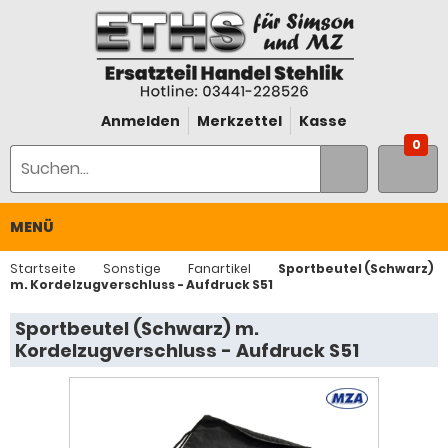
Anmelden
Merkzettel
Kasse
0
MENÜ
Startseite
Sonstige
Fanartikel
Sportbeutel (Schwarz)
m. Kordelzugverschluss - Aufdruck S51
Sportbeutel (Schwarz) m.
Kordelzugverschluss - Aufdruck S51