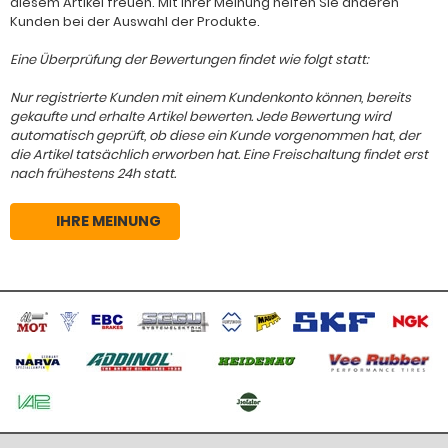
diesem Artikel freuen. Mit Ihrer Meinung helfen Sie anderen
Kunden bei der Auswahl der Produkte.
Eine Überprüfung der Bewertungen findet wie folgt statt:
Nur registrierte Kunden mit einem Kundenkonto können, bereits
gekaufte und erhalte Artikel bewerten. Jede Bewertung wird
automatisch geprüft, ob diese ein Kunde vorgenommen hat, der
die Artikel tatsächlich erworben hat. Eine Freischaltung findet erst
nach frühestens 24h statt.
IHRE MEINUNG