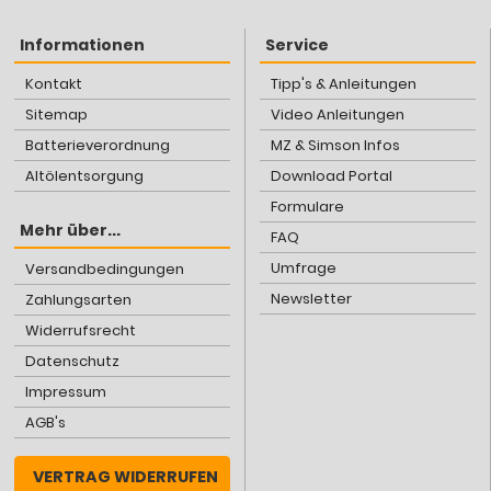
Informationen
Service
Kontakt
Tipp's & Anleitungen
Sitemap
Video Anleitungen
Batterieverordnung
MZ & Simson Infos
Altölentsorgung
Download Portal
Formulare
Mehr über...
FAQ
Umfrage
Versandbedingungen
Newsletter
Zahlungsarten
Widerrufsrecht
Datenschutz
Impressum
AGB's
VERTRAG WIDERRUFEN