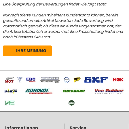
Eine Überprüfung der Bewertungen findet wie folgt statt:
Nur registrierte Kunden mit einem Kundenkonto können, bereits
gekaufte und erhalte Artikel bewerten. Jede Bewertung wird
automatisch geprüft, ob diese ein Kunde vorgenommen hat, der
die Artikel tatsächlich erworben hat. Eine Freischaltung findet erst
nach frühestens 24h statt.
IHRE MEINUNG
Informationen
Service