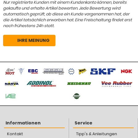
Nur registrierte Kunden mit einem Kundenkonto können, bereits
gekaufte und erhalte Artikel bewerten. Jede Bewertung wird
automatisch geprüft, ob diese ein Kunde vorgenommen hat, der
die Artikel tatsächlich erworben hat. Eine Freischaltung findet erst
nach frühestens 24h statt.
IHRE MEINUNG
Informationen
Service
Kontakt
Tipp's & Anleitungen