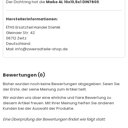
Der Dichtring hat die
Maße AL 10x13,5x1 DIN7603
.
Herstellerinformationen:
ETHS Ersatzteil Handel Stehlik
Gleinaer Str. 42
06712 Zeitz
Deutschland
Mail: info@zweiradteile-shop.de
Bewertungen (0)
Bisher wurden noch keine Bewertungen abgegeben. Seien Sie
der Erste, der seine Meinung zum Artikel teilt.
Wir würden uns über eine ehrliche und faire Bewertung zu
diesem Artikel freuen. Mit Ihrer Meinung helfen Sie anderen
Kunden bei der Auswahl der Produkte.
Eine Überprüfung der Bewertungen findet wie folgt statt: